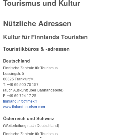
Tourismus und Kultur
Nützliche Adressen
Kultur für Finnlands Touristen
Touristikbüros & -adressen
Deutschland
Finnische Zentrale für Tourismus
Lessingstr. 5
60325 Frankfurt/M.
T. +49 69 500 70 157
(auch Auskunft über Bahnangebote)
F. +49 69 724 17 25
finnland.info@mek.fi
www.finland-tourism.com
Österreich und Schweiz
(Weiterleitung nach Deutschland)
Finnische Zentrale für Tourismus