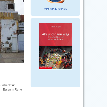
Mist fürs Miststück
Getränk für
im Essen in Ruhe