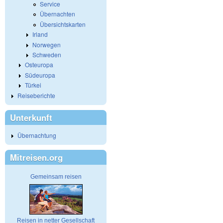
Service
Übernachten
Übersichtskarten
Irland
Norwegen
Schweden
Osteuropa
Südeuropa
Türkei
Reiseberichte
Unterkunft
Übernachtung
Mitreisen.org
Gemeinsam reisen
Reisen in netter Gesellschaft