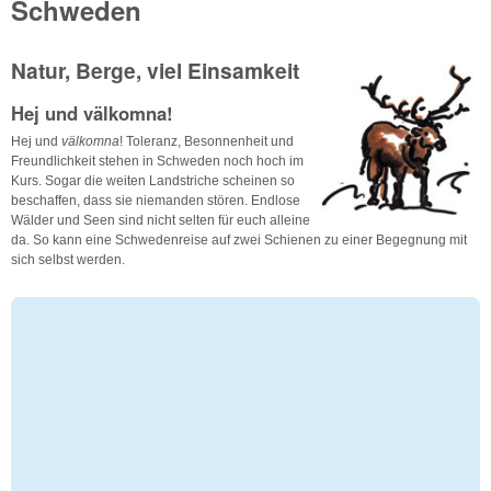
Schweden
Natur, Berge, viel Einsamkeit
Hej und välkomna!
Hej und
välkomna
! Toleranz, Besonnenheit und
Freundlichkeit stehen in Schweden noch hoch im
Kurs. Sogar die weiten Landstriche scheinen so
beschaffen, dass sie niemanden stören. Endlose
Wälder und Seen sind nicht selten für euch alleine
da. So kann eine Schwedenreise auf zwei Schienen zu einer Begegnung mit
sich selbst werden.