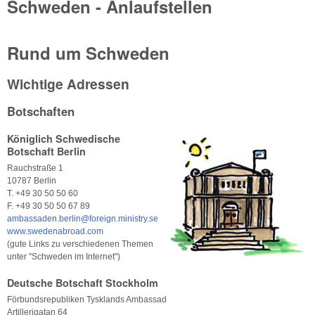
Schweden - Anlaufstellen
Rund um Schweden
Wichtige Adressen
Botschaften
Königlich Schwedische
Botschaft Berlin
Rauchstraße 1
10787 Berlin
T. +49 30 50 50 60
F. +49 30 50 50 67 89
ambassaden.berlin@foreign.ministry.se
www.swedenabroad.com
(gute Links zu verschiedenen Themen
unter "Schweden im Internet")
Deutsche Botschaft Stockholm
Förbundsrepubliken Tysklands Ambassad
Artillerigatan 64