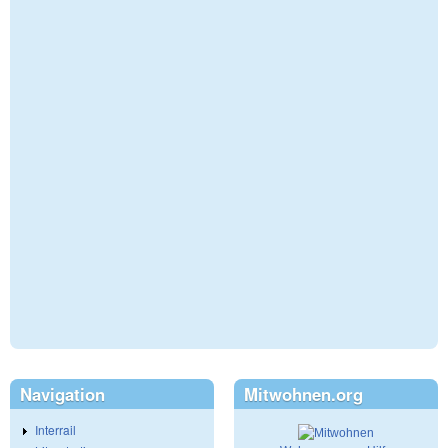
Navigation
Mitwohnen.org
Interrail