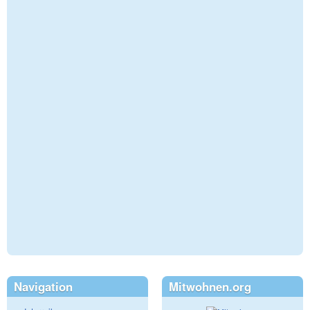
Navigation
Mitwohnen.org