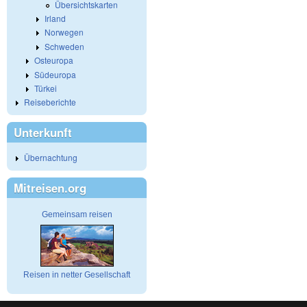
Übersichtskarten
Irland
Norwegen
Schweden
Osteuropa
Südeuropa
Türkei
Reiseberichte
Unterkunft
Übernachtung
Mitreisen.org
Gemeinsam reisen
Reisen in netter Gesellschaft