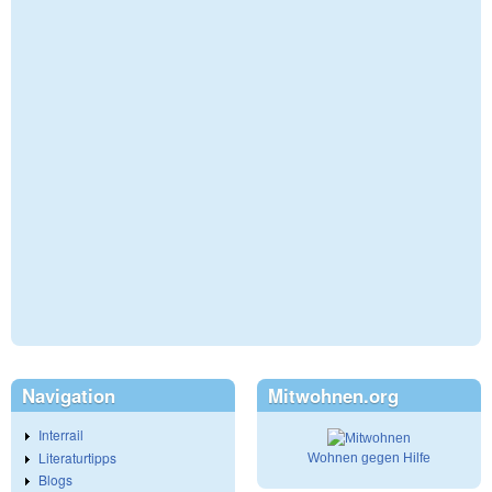
Navigation
Mitwohnen.org
Interrail
Literaturtipps
Wohnen gegen Hilfe
Blogs