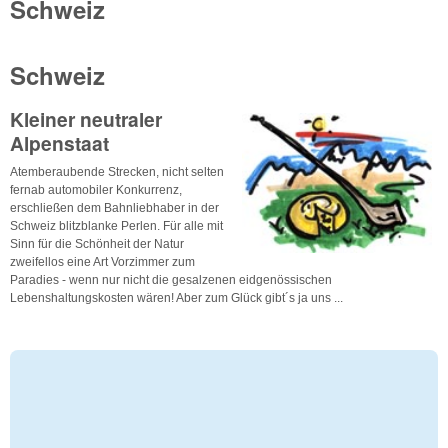
Schweiz
Schweiz
Kleiner neutraler
Alpenstaat
Atemberaubende Strecken, nicht selten
fernab automobiler Konkurrenz,
erschließen dem Bahnliebhaber in der
Schweiz blitzblanke Perlen. Für alle mit
Sinn für die Schönheit der Natur
zweifellos eine Art Vorzimmer zum
Paradies - wenn nur nicht die gesalzenen eidgenössischen
Lebenshaltungskosten wären! Aber zum Glück gibt´s ja uns ...