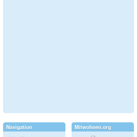
Navigation
Mitwohnen.org