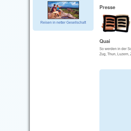
Presse
Reisen in netter Gesellschaft
Quai
So werden in der Sc
Zug, Thun, Luzern, 