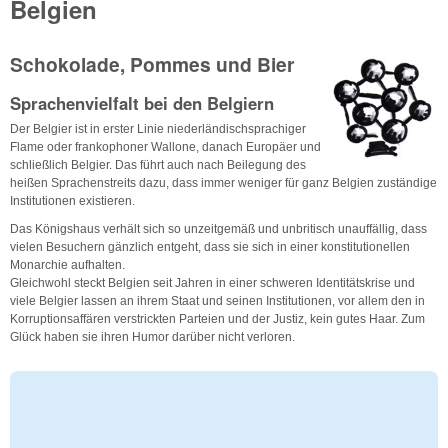
Belgien
Schokolade, Pommes und Bier
Sprachenvielfalt bei den Belgiern
Der Belgier ist in erster Linie niederländischsprachiger
Flame oder frankophoner Wallone, danach Europäer und
schließlich Belgier. Das führt auch nach Beilegung des
heißen Sprachenstreits dazu, dass immer weniger für ganz Belgien zuständige
Institutionen existieren.
Das Königshaus verhält sich so unzeitgemäß und unbritisch unauffällig, dass
vielen Besuchern gänzlich entgeht, dass sie sich in einer konstitutionellen
Monarchie aufhalten.
Gleichwohl steckt Belgien seit Jahren in einer schweren Identitätskrise und
viele Belgier lassen an ihrem Staat und seinen Institutionen, vor allem den in
Korruptionsaffären verstrickten Parteien und der Justiz, kein gutes Haar. Zum
Glück haben sie ihren Humor darüber nicht verloren.