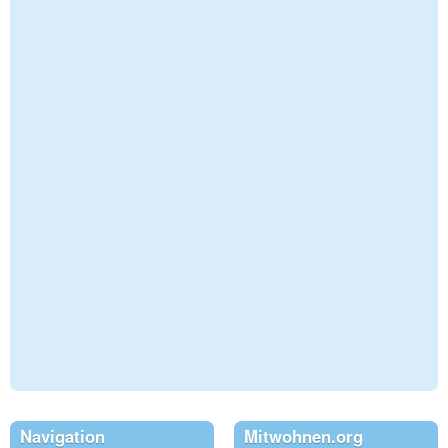
Navigation
Mitwohnen.org