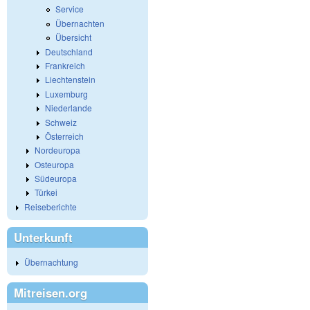
Service
Übernachten
Übersicht
Deutschland
Frankreich
Liechtenstein
Luxemburg
Niederlande
Schweiz
Österreich
Nordeuropa
Osteuropa
Südeuropa
Türkei
Reiseberichte
Unterkunft
Übernachtung
Mitreisen.org