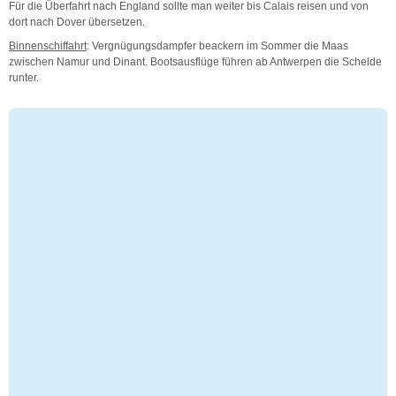
Für die Überfahrt nach England sollte man weiter bis Calais reisen und von
dort nach Dover übersetzen.
Binnenschiffahrt
: Vergnügungsdampfer beackern im Sommer die Maas
zwischen Namur und Dinant. Bootsausflüge führen ab Antwerpen die Schelde
runter.