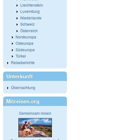
Liechtenstein
Luxemburg
Niederlande
Schweiz
Österreich
Nordeuropa
Osteuropa
Südeuropa
Türkei
Reiseberichte
Unterkunft
Übernachtung
Mitreisen.org
Gemeinsam reisen