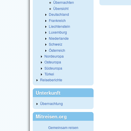
Übernachten
Übersicht
Deutschland
Frankreich
Liechtenstein
Luxemburg
Niederlande
Schweiz
Österreich
Nordeuropa
Osteuropa
Südeuropa
Türkei
Reiseberichte
Unterkunft
Übernachtung
Mitreisen.org
Gemeinsam reisen