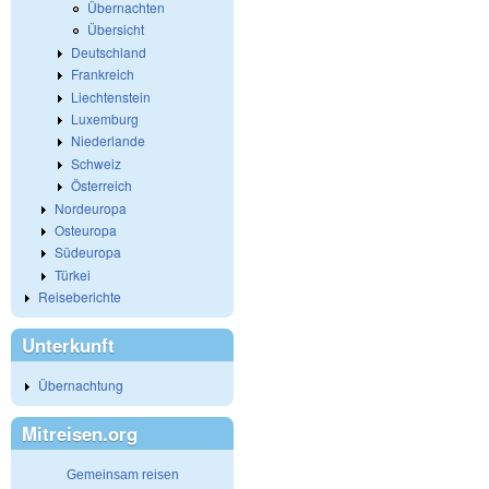
Übernachten
Übersicht
Deutschland
Frankreich
Liechtenstein
Luxemburg
Niederlande
Schweiz
Österreich
Nordeuropa
Osteuropa
Südeuropa
Türkei
Reiseberichte
Unterkunft
Übernachtung
Mitreisen.org
Gemeinsam reisen