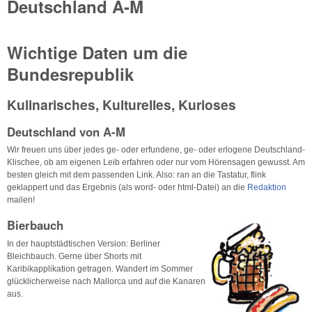
Deutschland A-M
Wichtige Daten um die
Bundesrepublik
Kulinarisches, Kulturelles, Kurioses
Deutschland von A-M
Wir freuen uns über jedes ge- oder erfundene, ge- oder erlogene Deutschland-
Klischee, ob am eigenen Leib erfahren oder nur vom Hörensagen gewusst. Am
besten gleich mit dem passenden Link. Also: ran an die Tastatur, flink
geklappert und das Ergebnis (als word- oder html-Datei) an die
Redaktion
mailen!
Bierbauch
In der hauptstädtischen Version: Berliner
Bleichbauch. Gerne über Shorts mit
Karibikapplikation getragen. Wandert im Sommer
glücklicherweise nach Mallorca und auf die Kanaren
aus.