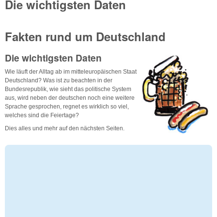
Die wichtigsten Daten
Fakten rund um Deutschland
Die wichtigsten Daten
Wie läuft der Alltag ab im mitteleuropäischen Staat
Deutschland? Was ist zu beachten in der
Bundesrepublik, wie sieht das politische System
aus, wird neben der deutschen noch eine weitere
Sprache gesprochen, regnet es wirklich so viel,
welches sind die Feiertage?
Dies alles und mehr auf den nächsten Seiten.