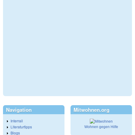
Navigation
Mitwohnen.org
Interrail
Literaturtipps
Wohnen gegen Hilfe
Blogs