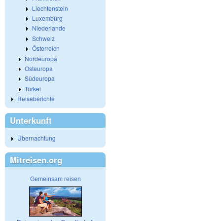
Liechtenstein
Luxemburg
Niederlande
Schweiz
Österreich
Nordeuropa
Osteuropa
Südeuropa
Türkei
Reiseberichte
Unterkunft
Übernachtung
Mitreisen.org
Gemeinsam reisen