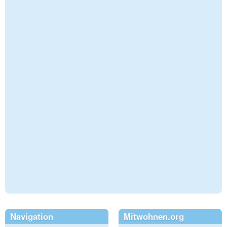
Navigation
Mitwohnen.org