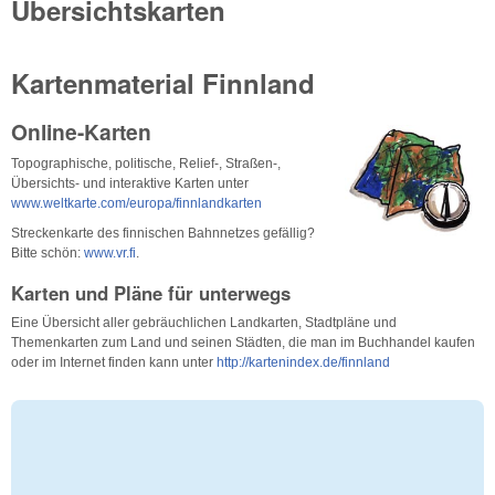
Übersichtskarten
Kartenmaterial Finnland
Online-Karten
Topographische, politische, Relief-, Straßen-,
Übersichts- und interaktive Karten unter
www.weltkarte.com/europa/finnlandkarten
Streckenkarte des finnischen Bahnnetzes gefällig?
Bitte schön:
www.vr.fi
.
Karten und Pläne für unterwegs
Eine Übersicht aller gebräuchlichen Landkarten, Stadtpläne und
Themenkarten zum Land und seinen Städten, die man im Buchhandel kaufen
oder im Internet finden kann unter
http://kartenindex.de/finnland