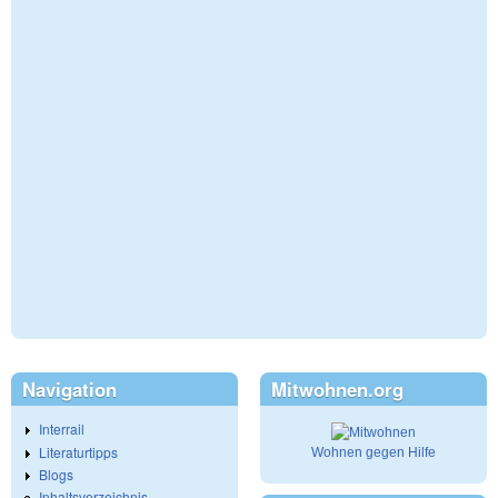
Navigation
Mitwohnen.org
Interrail
Literaturtipps
Wohnen gegen Hilfe
Blogs
Inhaltsverzeichnis