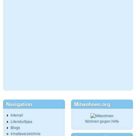
Navigation
Mitwohnen.org
Interrail
Literaturtipps
Wohnen gegen Hilfe
Blogs
Inhaltsverzeichnis