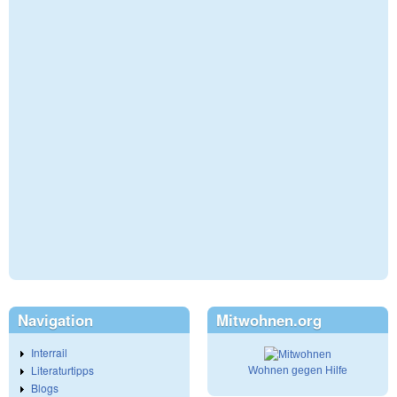
Navigation
Mitwohnen.org
Interrail
Literaturtipps
Wohnen gegen Hilfe
Blogs