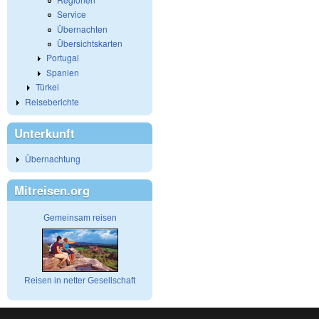
Service
Übernachten
Übersichtskarten
Portugal
Spanien
Türkei
Reiseberichte
Unterkunft
Übernachtung
Mitreisen.org
Gemeinsam reisen
Reisen in netter Gesellschaft