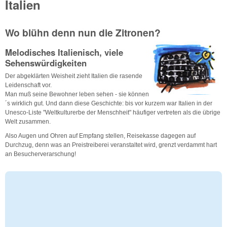
Italien
Wo blühn denn nun die Zitronen?
Melodisches Italienisch, viele
Sehenswürdigkeiten
Der abgeklärten Weisheit zieht Italien die rasende
Leidenschaft vor.
Man muß seine Bewohner leben sehen - sie können
´s wirklich gut. Und dann diese Geschichte: bis vor kurzem war Italien in der
Unesco-Liste "Weltkulturerbe der Menschheit" häufiger vertreten als die übrige
Welt zusammen.
Also Augen und Ohren auf Empfang stellen, Reisekasse dagegen auf
Durchzug, denn was an Preistreiberei veranstaltet wird, grenzt verdammt hart
an Besucherverarschung!