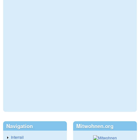
Navigation
Mitwohnen.org
Interrail