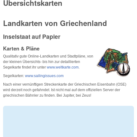
Übersichtskarten
Landkarten von Griechenland
Inselstaat auf Papier
Karten & Pläne
Qualitativ gute Online-Landkarten und Stadtpläne, von
der kleinen Übersichts- bis hin zur detaillierten
Segelkarte findet ihr unter
www.weltkarte.com
.
Segelkarten:
www.sailingissues.com
Nach einer vernünftigen Streckenkarte der Griechischen Eisenbahn (OSE)
wird derzeit noch gefahndet. Ist nicht mal auf dem offiziellen Server der
griechischen Bähnler zu finden. Bei Jupiter, bei Zeus!