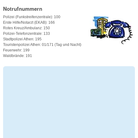
Notrufnummern
Polizei (Funkstreifenzentrale): 100
Erste Hilfe/Notarzt (EKAB): 166
Rotes Kreuz/Ambulanz: 150
Polizei-Telefonzentrale: 133
Stadtpolizei Athen: 195
Touristenpolizei Athen: 01/171 (Tag und Nacht)
Feuerwehr: 199
Waldbrände: 191