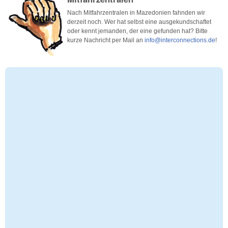
Nach Mitfahrzentralen in Mazedonien fahnden wir
derzeit noch. Wer hat selbst eine ausgekundschaftet
oder kennt jemanden, der eine gefunden hat? Bitte
kurze Nachricht per Mail an
info@interconnections.de
!