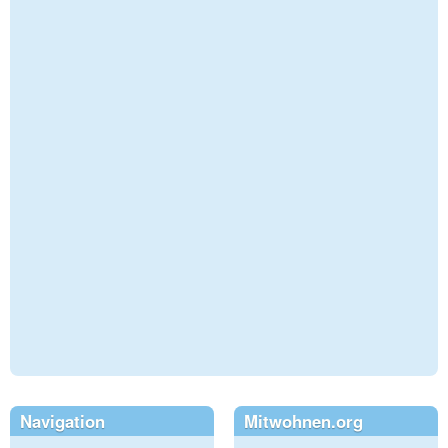
Navigation
Mitwohnen.org