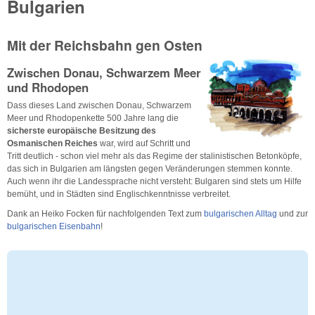
Bulgarien
Mit der Reichsbahn gen Osten
Zwischen Donau, Schwarzem Meer
und Rhodopen
Dass dieses Land zwischen Donau, Schwarzem
Meer und Rhodopenkette 500 Jahre lang die
sicherste europäische Besitzung des
Osmanischen Reiches
war, wird auf Schritt und
Tritt deutlich - schon viel mehr als das Regime der stalinistischen Betonköpfe,
das sich in Bulgarien am längsten gegen Veränderungen stemmen konnte.
Auch wenn ihr die Landessprache nicht versteht: Bulgaren sind stets um Hilfe
bemüht, und in Städten sind Englischkenntnisse verbreitet.
Dank an Heiko Focken für nachfolgenden Text zum
bulgarischen Alltag
und zur
bulgarischen Eisenbahn
!