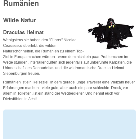
Rumänien
Wilde Natur
Draculas Heimat
Wenigstens sie haben den "Führer" Nicolae
Ceausescu überlebt: die wilden
Naturschönheiten, die Rumänien zu einem Top-
Ziel in Europa machen würden - wenn dem nicht ein paar Problemchen im
Wege stünden. Interrailer dürfen sich jedenfalls auf unberührte Karpaten, die
Urlandschaft des Donaudeltas und die wildromantische Dracula-Heimat
Siebenbürgen freuen.
Rumänien ist ein Reiseziel, in dem gerade junge Traveller eine Vielzahl neuer
Erfahrungen machen - viele gute, aber auch ein paar schlechte. Dreck, vor
allem in Toiletten, ist ein ständiger Wegbegleiter. Und nehmt euch vor
Diebstählen in Acht!