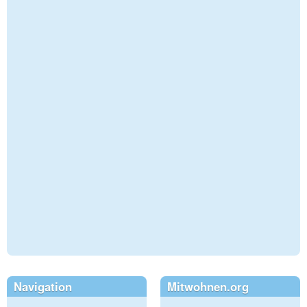
Navigation
Mitwohnen.org