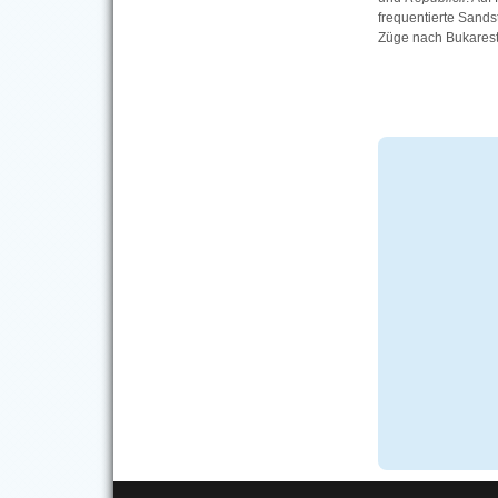
frequentierte Sands
Züge nach Bukarest