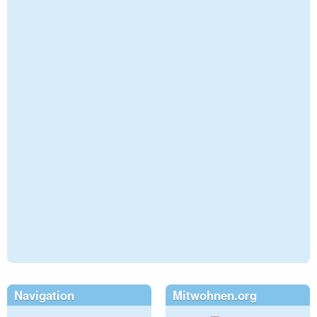
Navigation
Mitwohnen.org