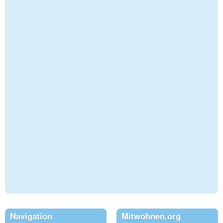
Navigation
Mitwohnen.org