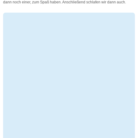
dann noch einer, zum Spaß haben. Anschließend schlafen wir dann auch.