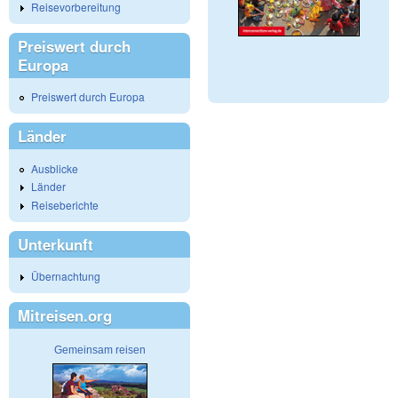
Reisevorbereitung
Preiswert durch
Europa
Preiswert durch Europa
Länder
Ausblicke
Länder
Reiseberichte
Unterkunft
Übernachtung
Mitreisen.org
Gemeinsam reisen