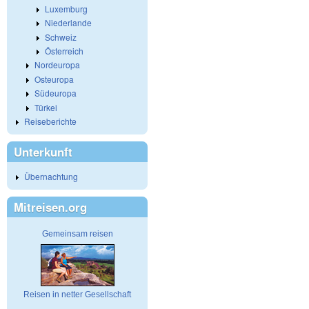
Luxemburg
Niederlande
Schweiz
Österreich
Nordeuropa
Osteuropa
Südeuropa
Türkei
Reiseberichte
Unterkunft
Übernachtung
Mitreisen.org
Gemeinsam reisen
Reisen in netter Gesellschaft