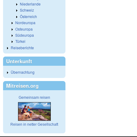
Niederlande
Schweiz
Österreich
Nordeuropa
Osteuropa
Südeuropa
Türkei
Reiseberichte
Unterkunft
Übernachtung
Mitreisen.org
Gemeinsam reisen
Reisen in netter Gesellschaft