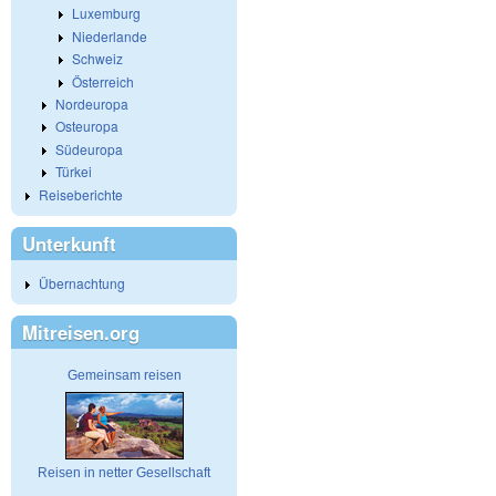
Luxemburg
Niederlande
Schweiz
Österreich
Nordeuropa
Osteuropa
Südeuropa
Türkei
Reiseberichte
Unterkunft
Übernachtung
Mitreisen.org
Gemeinsam reisen
Reisen in netter Gesellschaft