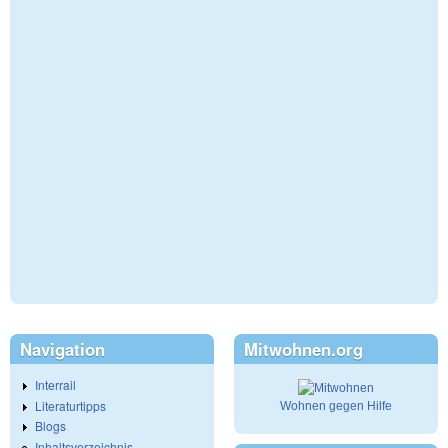
Navigation
Mitwohnen.org
Interrail
Literaturtipps
Wohnen gegen Hilfe
Blogs
Inhaltsverzeichnis