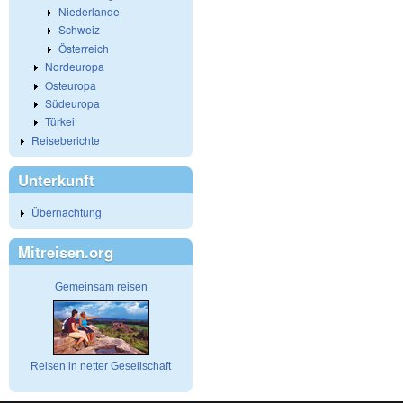
Niederlande
Schweiz
Österreich
Nordeuropa
Osteuropa
Südeuropa
Türkei
Reiseberichte
Unterkunft
Übernachtung
Mitreisen.org
Gemeinsam reisen
Reisen in netter Gesellschaft