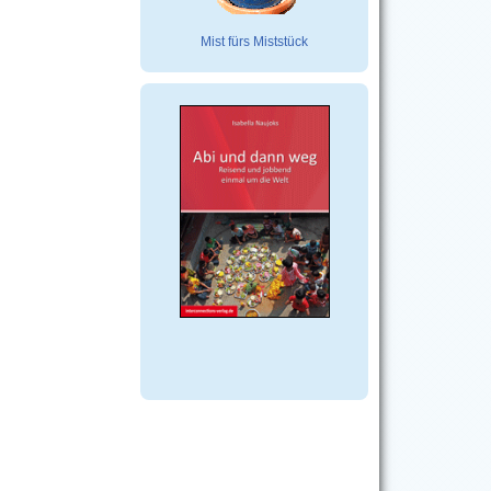
Mist fürs Miststück