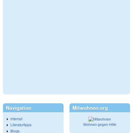
Navigation
Mitwohnen.org
Interrail
Literaturtipps
Wohnen gegen Hilfe
Blogs