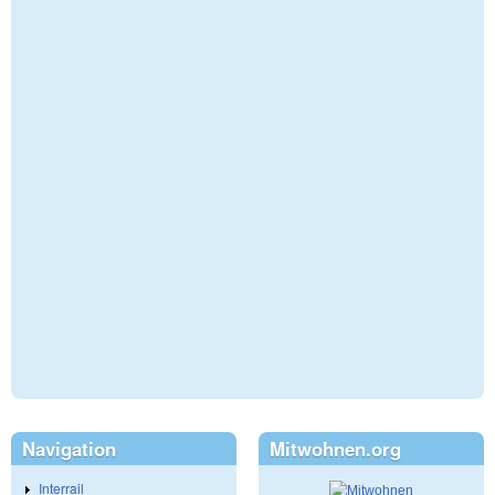
Navigation
Mitwohnen.org
Interrail