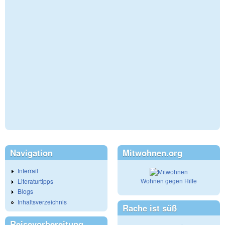
Navigation
Mitwohnen.org
Interrail
Literaturtipps
Wohnen gegen Hilfe
Blogs
Inhaltsverzeichnis
Rache ist süß
Reisevorbereitung