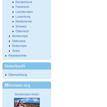
Deutschland
Frankreich
Liechtenstein
Luxemburg
Niederlande
Schweiz
Österreich
Nordeuropa
Osteuropa
Südeuropa
Türkei
Reiseberichte
Unterkunft
Übernachtung
Mitreisen.org
Gemeinsam reisen