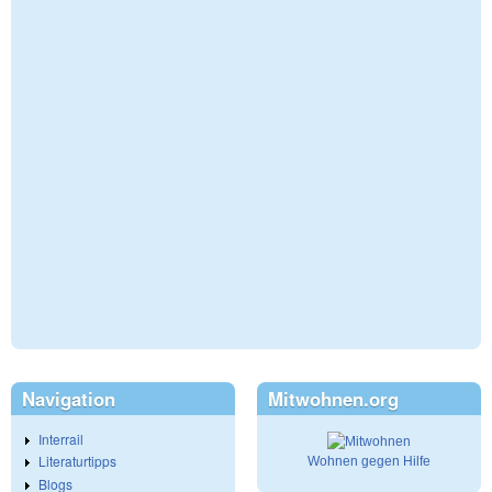
Navigation
Mitwohnen.org
Interrail
Literaturtipps
Wohnen gegen Hilfe
Blogs