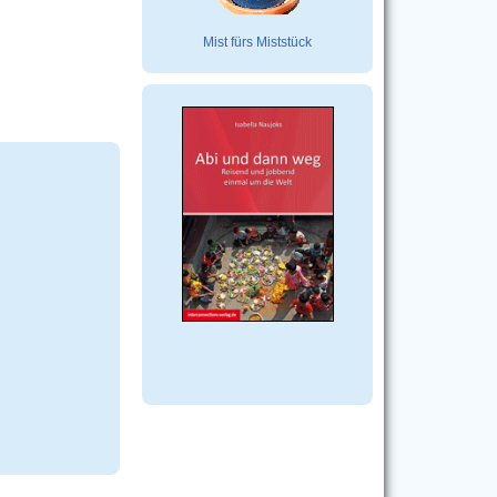
Mist fürs Miststück