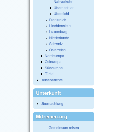
Nahverkehr
Übernachten
Übersicht
Frankreich
Liechtenstein
Luxemburg
Niederlande
Schweiz
Österreich
Nordeuropa
Osteuropa
Südeuropa
Türkei
Reiseberichte
Unterkunft
Übernachtung
Mitreisen.org
Gemeinsam reisen