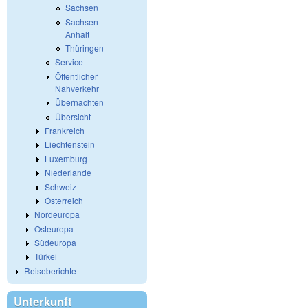
Sachsen
Sachsen-
Anhalt
Thüringen
Service
Öffentlicher
Nahverkehr
Übernachten
Übersicht
Frankreich
Liechtenstein
Luxemburg
Niederlande
Schweiz
Österreich
Nordeuropa
Osteuropa
Südeuropa
Türkei
Reiseberichte
Unterkunft