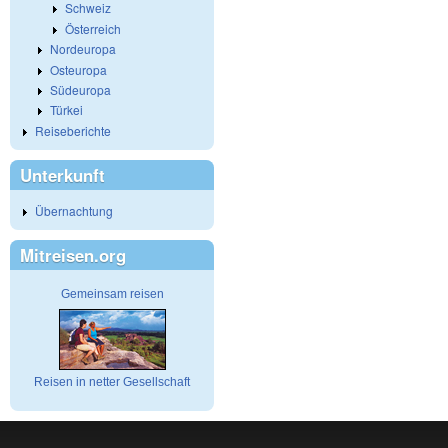
Schweiz
Österreich
Nordeuropa
Osteuropa
Südeuropa
Türkei
Reiseberichte
Unterkunft
Übernachtung
Mitreisen.org
Gemeinsam reisen
Reisen in netter Gesellschaft