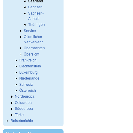
Saarland
Sachsen
Sachsen-
Anhalt
Thüringen
Service
Öffentlicher
Nahverkehr
Übernachten
Übersicht
Frankreich
Liechtenstein
Luxemburg
Niederlande
Schweiz
Österreich
Nordeuropa
Osteuropa
Südeuropa
Türkei
Reiseberichte